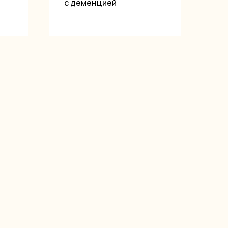
с деменцией