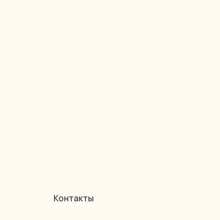
Контакты