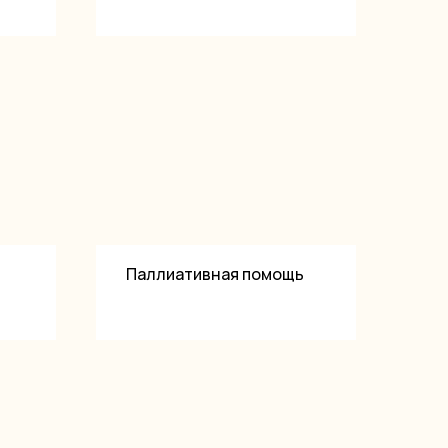
Паллиативная помощь