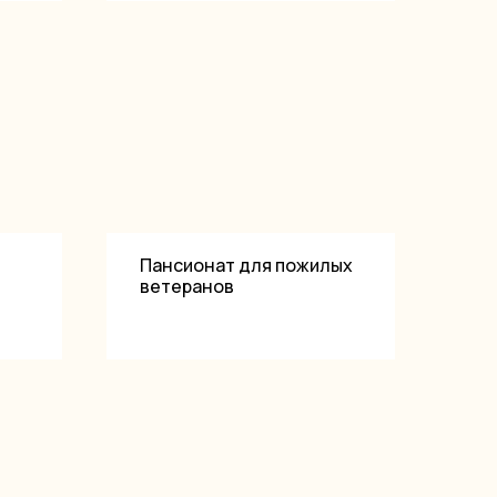
Пансионат для пожилых
ветеранов