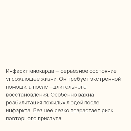
Инфаркт миокарда — серьёзное состояние,
угрожающее жизни. Он требует экстренной
помощи, а после —длительного
восстановления. Особенно важна
реабилитация пожилых людей после
инфаркта. Без неё резко возрастает риск
повторного приступа.