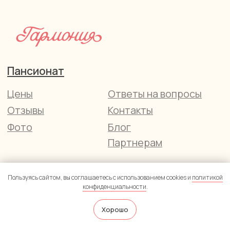
Пользуясь сайтом, вы соглашаетесь с использованием cookies и
политикой
конфиденциальности
.
Хорошо
Написать нам