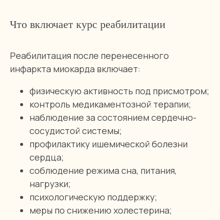
Что включает курс реабилитации
Реабилитация после перенесенного
инфаркта миокарда включает:
физическую активность под присмотром;
контроль медикаментозной терапии;
наблюдение за состоянием сердечно-
сосудистой системы;
профилактику ишемической болезни
сердца;
соблюдение режима сна, питания,
нагрузки;
психологическую поддержку;
меры по снижению холестерина;