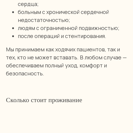
сердца;
больным с хронической сердечной
недостаточностью;
людям с ограниченной подвижностью;
после операций и стентирования.
Мы принимаем как ходячих пациентов, так и
тех, кто не может вставать. В любом случае —
обеспечиваем полный уход, комфорт и
безопасность.
Сколько стоит проживание