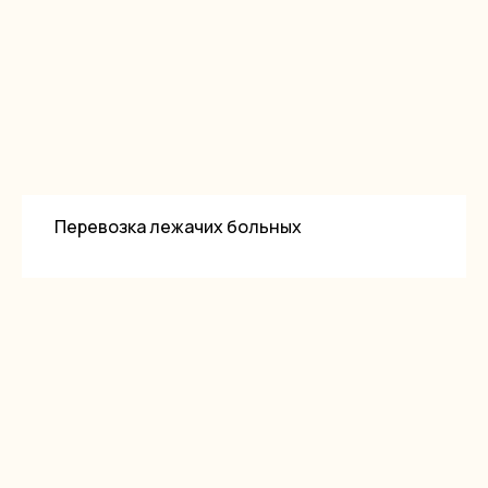
Перевозка лежачих больных