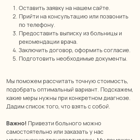
Оставить заявку на нашем сайте.
Прийти на консультацию или позвонить
по телефону.
Предоставить выписку из больницы и
рекомендации врача.
Заключить договор, оформить согласие.
Подготовить необходимые документы.
Наши услуги
Мы поможем рассчитать точную стоимость,
подобрать оптимальный вариант. Подскажем,
какие меры нужны при конкретном диагнозе.
Дадим список того, что взять с собой.
Важно!
Привезти больного можно
самостоятельно или заказать у нас