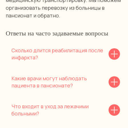
медицинскую транспортировку. Мы поможем
организовать перевозку из больницы в
пансионат и обратно.
Ответы на часто задаваемые вопросы
Сколько длится реабилитация после
инфаркта?
Какие врачи могут наблюдать
пациента в пансионате?
Что входит в уход за лежачими
больными?