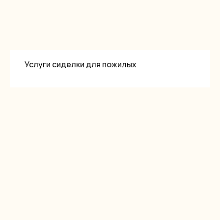
Услуги сиделки для пожилых