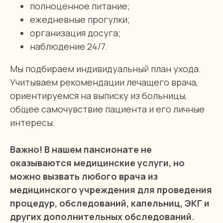
полноценное питание;
ежедневные прогулки;
организация досуга;
наблюдение 24/7.
Мы подбираем индивидуальный план ухода.
Учитываем рекомендации лечащего врача,
ориентируемся на выписку из больницы,
общее самочувствие пациента и его личные
интересы.
Важно! В нашем пансионате не
оказываются медицинские услуги, но
можно вызвать любого врача из
медицинского учреждения для проведения
процедур, обследований, капельниц, ЭКГ и
других дополнительных обследований.