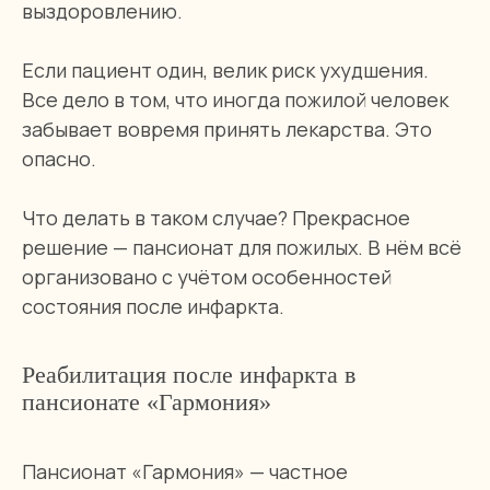
выздоровлению.
Если пациент один, велик риск ухудшения.
Все дело в том, что иногда пожилой человек
забывает вовремя принять лекарства. Это
опасно.
Что делать в таком случае? Прекрасное
решение — пансионат для пожилых. В нём всё
организовано с учётом особенностей
состояния после инфаркта.
Реабилитация после инфаркта в
пансионате «Гармония»
Пансионат «Гармония» — частное