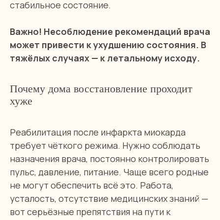
стабильное состояние.
Важно! Несоблюдение рекомендаций врача
может привести к ухудшению состояния. В
тяжёлых случаях — к летальному исходу.
Почему дома восстановление проходит
хуже
Реабилитация после инфаркта миокарда
требует чёткого режима. Нужно соблюдать
назначения врача, постоянно контролировать
пульс, давление, питание. Чаще всего родные
не могут обеспечить всё это. Работа,
усталость, отсутствие медицинских знаний —
вот серьёзные препятствия на пути к