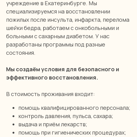
учреждение в Екатеринбурге. Мы
специализируемся на восстановлении
пожилых после инсульта, инфаркта, перелома
шейки бедра, работаем с онкобольными и
больными с сахарным диабетом. У нас
разработаны программы под разные
состояния.
Мы создаём условия для безопасного и
эффективного восстановления.
В стоимость проживания входит:
помощь квалифицированного персонала;
контроль давления, пульса, сахара;
выдача и приём лекарств;
помощь при гигиенических процедурах;