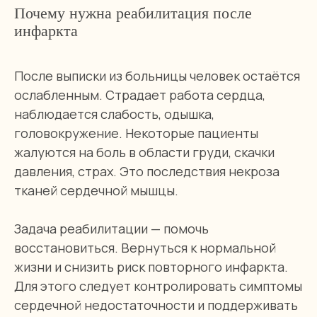
Почему нужна реабилитация после
инфаркта
После выписки из больницы человек остаётся
ослабленным. Страдает работа сердца,
наблюдается слабость, одышка,
головокружение. Некоторые пациенты
жалуются на боль в области груди, скачки
давления, страх. Это последствия некроза
тканей сердечной мышцы.
Задача реабилитации — помочь
восстановиться. Вернуться к нормальной
жизни и снизить риск повторного инфаркта.
Для этого следует контролировать симптомы
сердечной недостаточности и поддерживать