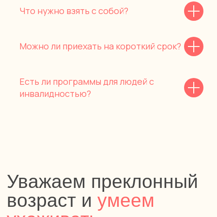
Что нужно взять с собой?
Можно ли приехать на короткий срок?
Есть ли программы для людей с
инвалидностью?