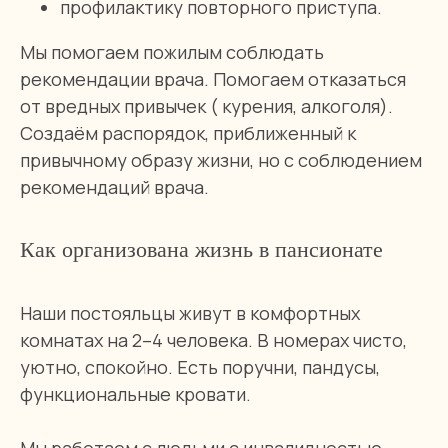
профилактику повторного приступа.
Мы помогаем пожилым соблюдать
рекомендации врача. Помогаем отказаться
от вредных привычек ( курения, алкоголя).
Создаём распорядок, приближенный к
привычному образу жизни, но с соблюдением
рекомендаций врача.
Как организована жизнь в пансионате
Наши постояльцы живут в комфортных
комнатах на 2–4 человека. В номерах чисто,
уютно, спокойно. Есть поручни, пандусы,
функциональные кровати.