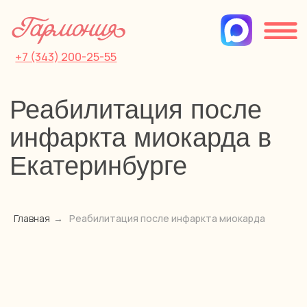
+7 (343) 200-25-55
Реабилитация после
инфаркта миокарда в
Екатеринбурге
Главная
→
Реабилитация после инфаркта миокарда